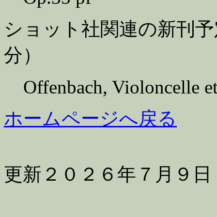
ショット社関連の新刊予
分）
Offenbach, Violoncelle e
ホームページへ戻る
更新２０２６年７月９日