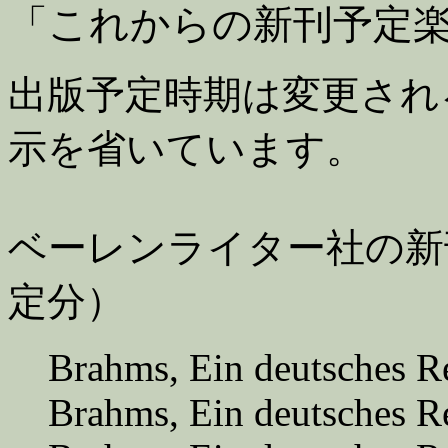
「これからの新刊予定楽譜のご
出版予定時期は変更され
示を省いています。
ベーレンライター社の新
定分）
Brahms, Ein deutsches R
Brahms, Ein deutsches R