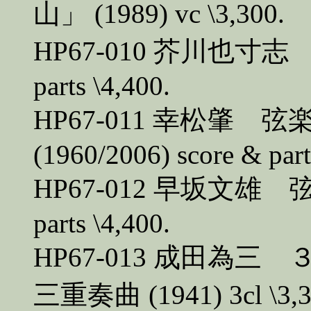
山」 (1989) vc \3,300.
HP67-010 芥川也寸志 弦
parts \4,400.
HP67-011 幸松肇
(1960/2006) score & part
HP67-012 早坂文雄 弦楽
parts \4,400.
HP67-013 成田為
三重奏曲 (1941) 3cl \3,3