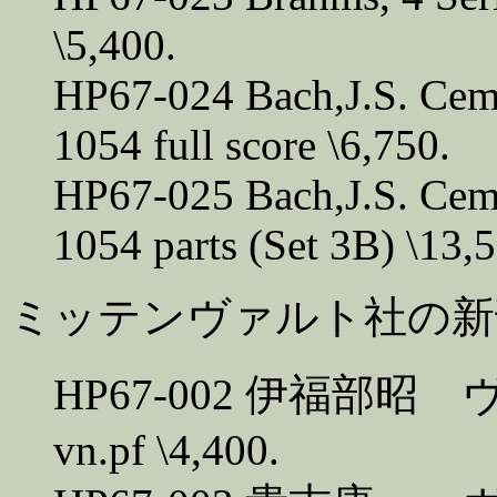
\5,400.
HP67-024 Bach,J.S. Ce
1054 full score \6,750.
HP67-025 Bach,J.S. Ce
1054 parts (Set 3B) \13,
ミッテンヴァルト社の新刊 (
HP67-002 伊福部昭 
vn.pf \4,400.