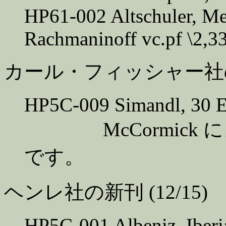
HP61-002 Altschuler, Me
Rachmaninoff vc.pf \2,3
カール・フィッシャー社の新刊
HP5C-009 Simandl, 30 E
McCormick 
です。
ヘンレ社の新刊 (12/15)
HP5C-001 Albeniz, Iberi