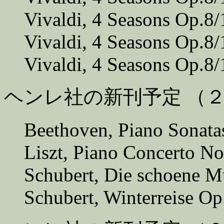
Vivaldi, 4 Seasons Op.8/
Vivaldi, 4 Seasons Op.8/
Vivaldi, 4 Seasons Op.8/
ヘンレ社の新刊予定 （
Beethoven, Piano Sonatas
Liszt, Piano Concerto No
Schubert, Die schoene M
Schubert, Winterreise Op